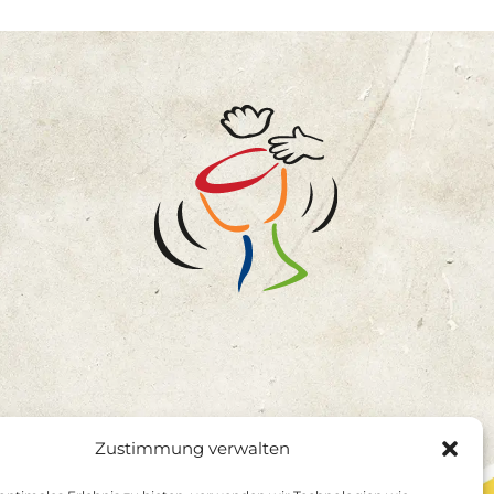
Zustimmung verwalten